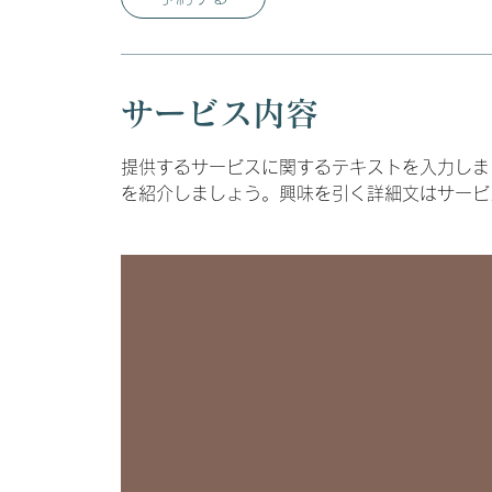
サービス内容
提供するサービスに関するテキストを入力しま
を紹介しましょう。興味を引く詳細文はサービ