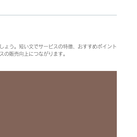
しょう。短い文でサービスの特徴、おすすめポイント
スの販売向上につながります。