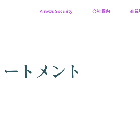
Arrows Security
会社案内
企業
リートメント